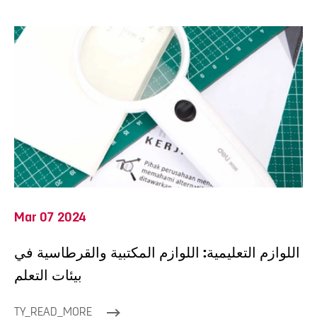
Mar 07 2024
اللوازم التعليمية: اللوازم المكتبية والقرطاسية في
بيئات التعلم
TY_READ_MORE