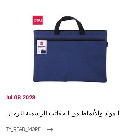
Jul 08 2023
المواد والأنماط من الحقائب الرسمية للرجال
TY_READ_MORE