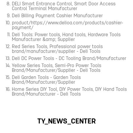
DELI Smart Entrance Control, Smart Door Access
Control Terminal Manufacturer
Deli Billing Payment Cashier Manufacturer
product/https://www.delioa.com/products/cashier-
payment/
Deli Tools: Power tools, Hand tools, Hardware Tools
Manufacturer &amp; Supplier
Red Series Tools, Professional power tools
brand/manufacturer/supplier - Deli Tools
Deli DC Power Tools - DC Tooling Brand/Manufacturer
Yellow Series Tools, Semi-Pro Power Tools
Brand/Manufacturer/Supplier - Deli Tools
Deli Garden Tools - Garden Tools
Brand/Manufacturer/Supplier
Home Series DIY Tool, DIY Power Tools, DIY Hand Tools
Brand/Manufacturer - Deli Tools
TY_NEWS_CENTER