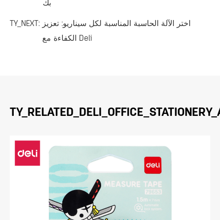
بك
اختر الآلة الحاسبة المناسبة لكل سيناريو: تعزيز
TY_NEXT:
الكفاءة مع Deli
TY_RELATED_DELI_OFFICE_STATIONERY