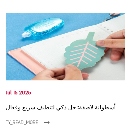
Jul 15 2025
أسطوانة لاصقة: حل ذكي لتنظيف سريع وفعال
TY_READ_MORE