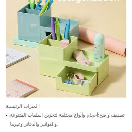
الميزات الرئيسية:
تصنيف واضح:
أحجام وأنواع مختلفة لتخزين الملفات المتنوعة
والفواتير والدفاتر وغيرها.