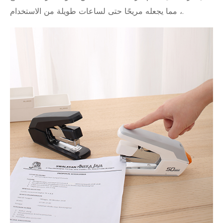
، مما يجعله مريحًا حتى لساعات طويلة من الاستخدام.