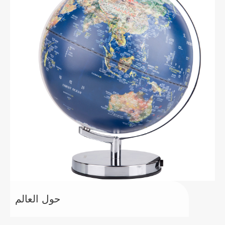
حول العالم