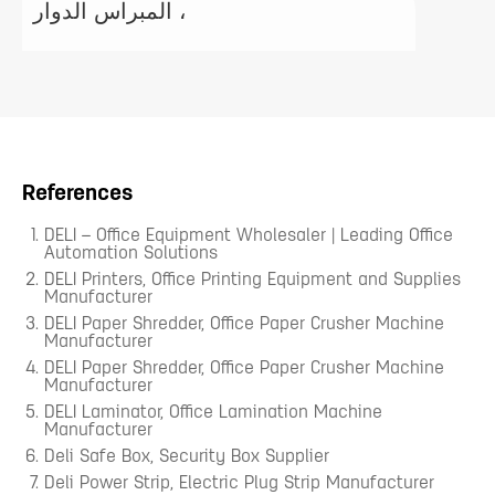
المبراس الدوار ،
References
DELI – Office Equipment Wholesaler | Leading Office
Automation Solutions
DELI Printers, Office Printing Equipment and Supplies
Manufacturer
DELI Paper Shredder, Office Paper Crusher Machine
Manufacturer
DELI Paper Shredder, Office Paper Crusher Machine
Manufacturer
DELI Laminator, Office Lamination Machine
Manufacturer
Deli Safe Box, Security Box Supplier
Deli Power Strip, Electric Plug Strip Manufacturer