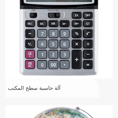
آلة حاسبة سطح المكتب