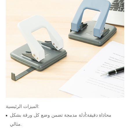
الميزات الرئيسية:
محاذاة دقيقة:
أدلة مدمجة تضمن وضع كل ورقة بشكل
مثالي.