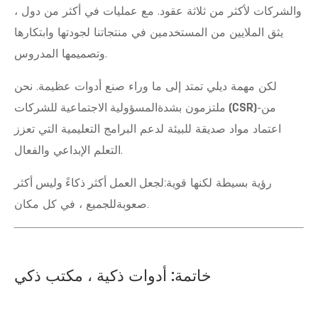
والشركات لأكثر من ثلاثة عقود. مع عمليات في أكثر من دول ،
يثق الملايين من المستخدمين في منتجاتنا لجودتها وابتكارها
وتصميمها المدروس.
لكن مهمة ديلي تمتد إلى ما وراء صنع أدوات عظيمة. نحن
-من
المسؤولية الاجتماعية للشركات (CSR)
ملتزمون بشدة
اعتماد مواد صديقة للبيئة لدعم البرامج التعليمية التي تعزز
التعلم الإبداعي والفعال.
رؤية بسيطة لكنها قوية:
لجعل العمل أكثر ذكاءً وليس أكثر
للجميع ، في كل مكان.
صعوبة
خاتمة: أدوات ذكية ، مكتب ذكي