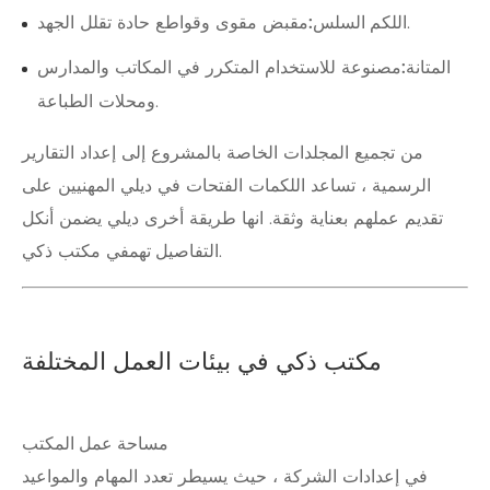
مقبض مقوى وقواطع حادة تقلل الجهد.
اللكم السلس:
المتانة:
مصنوعة للاستخدام المتكرر في المكاتب والمدارس
ومحلات الطباعة.
من تجميع المجلدات الخاصة بالمشروع إلى إعداد التقارير
الرسمية ، تساعد اللكمات الفتحات في ديلي المهنيين على
تقديم عملهم بعناية وثقة. انها طريقة أخرى ديلي يضمن أن
كل
في مكتب ذكي.
التفاصيل تهم
مكتب ذكي في بيئات العمل المختلفة
مساحة عمل المكتب
في إعدادات الشركة ، حيث يسيطر تعدد المهام والمواعيد