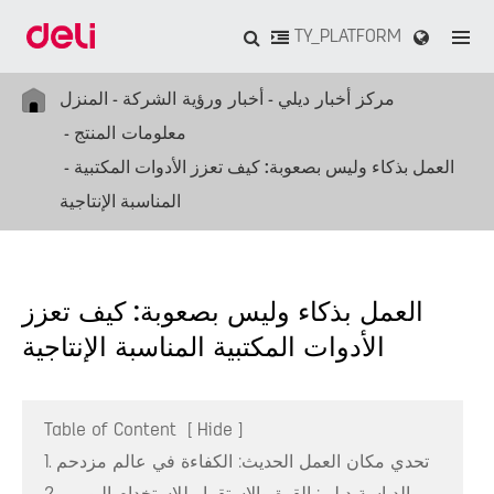
TY_PLATFORM
مركز أخبار ديلي
أخبار ورؤية الشركة
المنزل
معلومات المنتج
العمل بذكاء وليس بصعوبة: كيف تعزز الأدوات المكتبية
المناسبة الإنتاجية
العمل بذكاء وليس بصعوبة: كيف تعزز
الأدوات المكتبية المناسبة الإنتاجية
Table of Content
[
Hide
]
1. تحدي مكان العمل الحديث: الكفاءة في عالم مزدحم