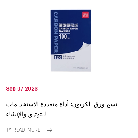
Sep 07 2023
نسخ ورق الكربون: أداة متعددة الاستخدامات
للتوثيق والإنشاء
TY_READ_MORE