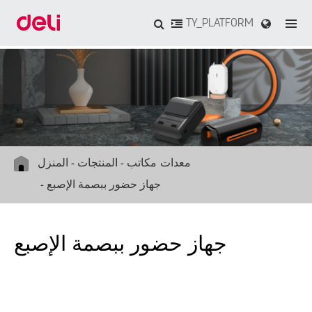
TY_PLATFORM
معدات مكاتب
المنتجات
المنزل
جهاز حضور ببصمة الإصبع
جهاز حضور ببصمة الإصبع