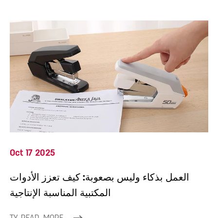
Oct 17 2025
العمل بذكاء وليس بصعوبة: كيف تعزز الأدوات
المكتبية المناسبة الإنتاجية