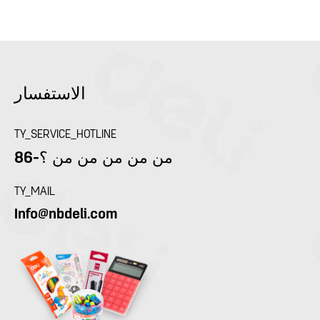
الاستفسار
TY_SERVICE_HOTLINE
86-من من من من من ؟
TY_MAIL
Info@nbdeli.com