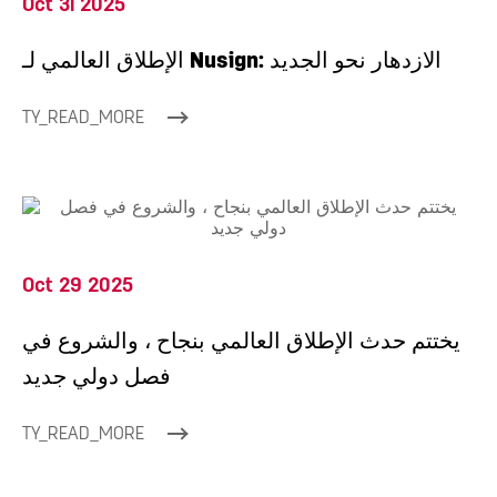
Oct 31 2025
الإطلاق العالمي لـ Nusign: الازدهار نحو الجديد
TY_READ_MORE
Oct 29 2025
يختتم حدث الإطلاق العالمي بنجاح ، والشروع في
فصل دولي جديد
TY_READ_MORE