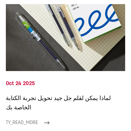
Oct 24 2025
لماذا يمكن لقلم جل جيد تحويل تجربة الكتابة
الخاصة بك
TY_READ_MORE