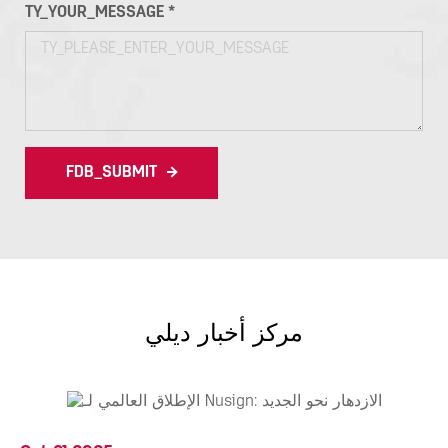
TY_YOUR_MESSAGE *
FDB_SUBMIT
مركز أخبار ديلي