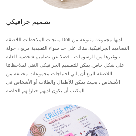
تصميم جرافيكي
منتجات الملاحظات اللاصقة Deli لديها مجموعة متنوعة من
التصاميم الجرافيكية. هناك على حد سواء التقليدية مربع ، جولة
، وغيرها من الرسومات ، فضلا عن تصاميم شخصية للغاية
على شكل خاص. يمكن للتصميم الجرافيكي الغني لملاحظاتنا
اللاصقة للبيع أن يلبي احتياجات مجموعات مختلفة من
الأشخاص ، بحيث يمكن للأطفال والطلاب أو الأشخاص في
المكتب أن يكون لديهم خياراتهم الخاصة.