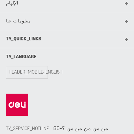
الإلهام
معلومات عنا
TY_QUICK_LINKS
TY_LANGUAGE
HEADER_MOBILE_ENGLISH
86-من من من من من ؟
TY_SERVICE_HOTLINE