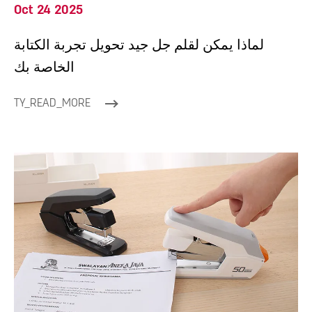
Oct 24 2025
لماذا يمكن لقلم جل جيد تحويل تجربة الكتابة
الخاصة بك
TY_READ_MORE