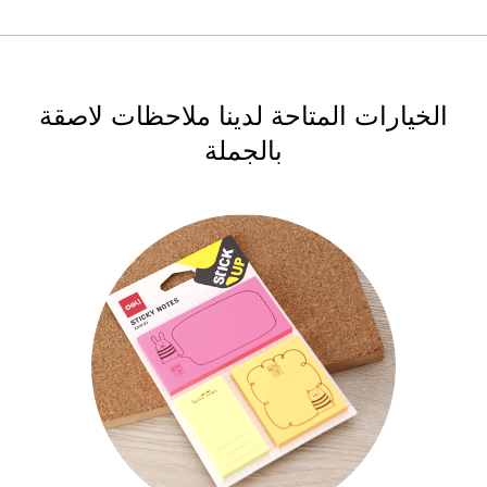
الخيارات المتاحة لدينا ملاحظات لاصقة
بالجملة