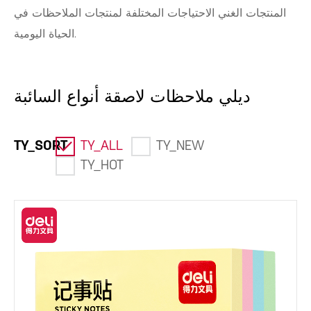
المنتجات الغني الاحتياجات المختلفة لمنتجات الملاحظات في
الحياة اليومية.
ديلي ملاحظات لاصقة أنواع السائبة
TY_SORT
TY_ALL
TY_NEW
TY_HOT