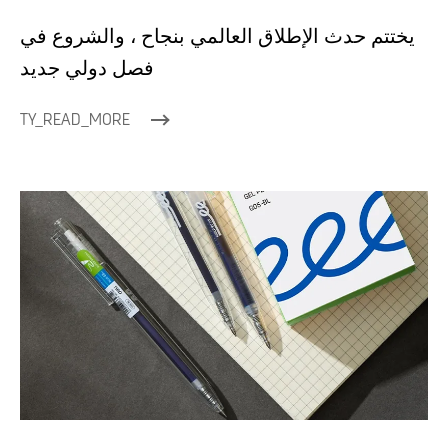
يختتم حدث الإطلاق العالمي بنجاح ، والشروع في
فصل دولي جديد
TY_READ_MORE