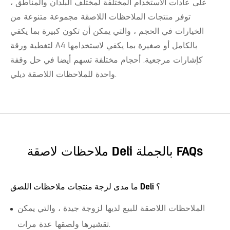
على عادات الاستخدام المختلفة لمختلف البلدان والمناطق ،
توفر منتجات الملاحظات اللاصقة مجموعة متنوعة من
الخيارات في الحجم ، والتي يمكن أن تكون كبيرة بما يكفي
لتغطية ورقة A4 بالكامل أو صغيرة بما يكفي لاستخدامها
كإشارات مرجعية. أحجام مختلفة تسهم أيضا في حل وقفة
واحدة للملاحظات اللاصقة ديلي.
ملاحظات لاصقة Deli بالجملة FAQs
ما مدى لزجة منتجات ملاحظات اللصق Deli ؟
الملاحظات اللاصقة للبيع لديها لزوجة جيدة ، والتي يمكن
تقشيرها ولصقها عدة مرات.