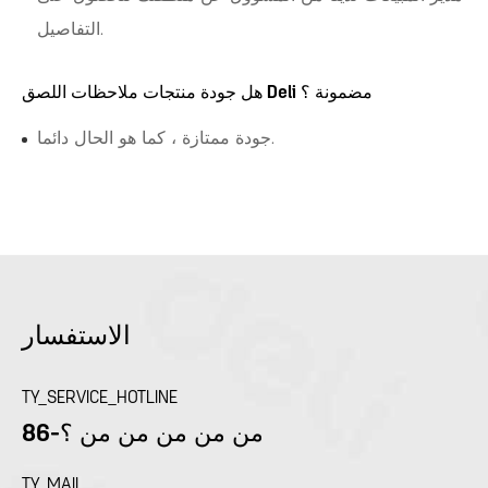
التفاصيل.
هل جودة منتجات ملاحظات اللصق Deli مضمونة ؟
جودة ممتازة ، كما هو الحال دائما.
الاستفسار
TY_SERVICE_HOTLINE
86-من من من من من ؟
TY_MAIL