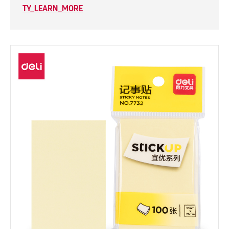
TY_LEARN_MORE