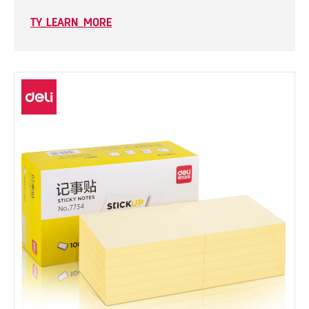
TY_LEARN_MORE