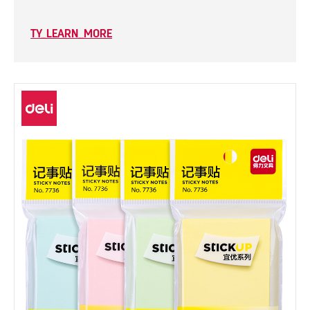
TY_LEARN_MORE