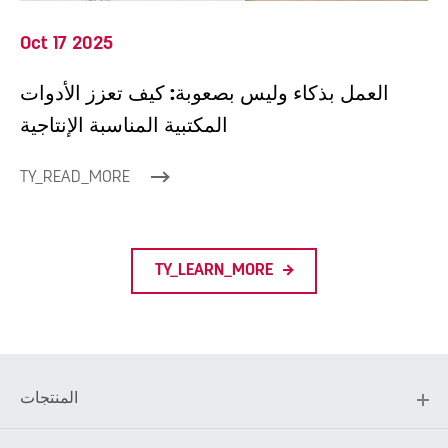
Oct 17 2025
العمل بذكاء وليس بصعوبة: كيف تعزز الأدوات
المكتبية المناسبة الإنتاجية
TY_READ_MORE
TY_LEARN_MORE
المنتجات