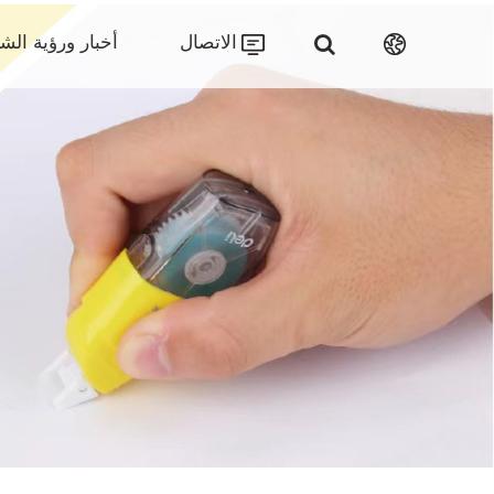
الاتصال
أخبار ورؤية الش