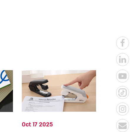
Oct 17 2025