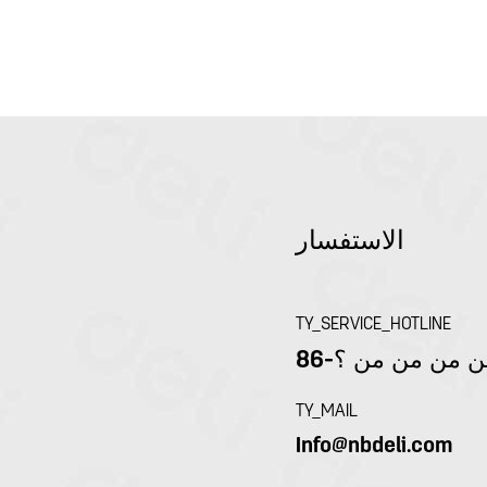
الاستفسار
TY_SERVICE_HOTLINE
 من من من من ؟
TY_MAIL
Info@nbdeli.com