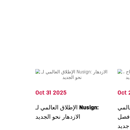
Oct 31 2025
Oct 
المي
الإطلاق العالمي لـ Nusign:
 فصل
الازدهار نحو الجديد
جديد