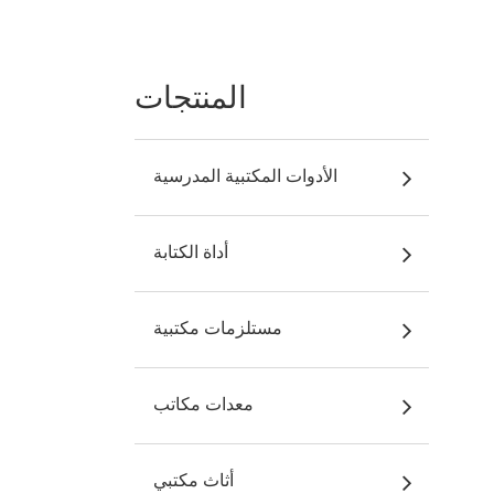
المنتجات
الأدوات المكتبية المدرسية
أداة الكتابة
مستلزمات مكتبية
معدات مكاتب
أثاث مكتبي