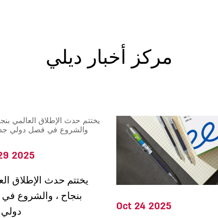
مركز أخبار ديلي
29 2025
يختتم حدث الإطلاق الع
بنجاح ، والشروع في
Oct 24 2025
دولي 