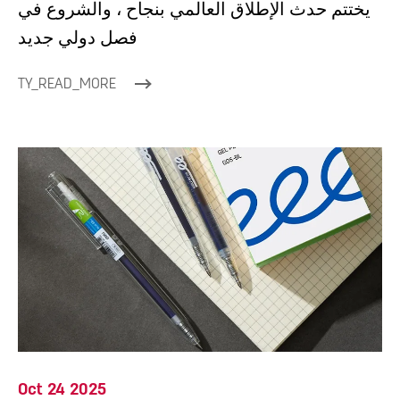
يختتم حدث الإطلاق العالمي بنجاح ، والشروع في
فصل دولي جديد
TY_READ_MORE
Oct 24 2025