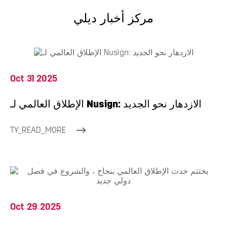
مركز أخبار ديلي
Oct 31 2025
الإطلاق العالمي لـ Nusign: الازدهار نحو الجديد
TY_READ_MORE
Oct 29 2025