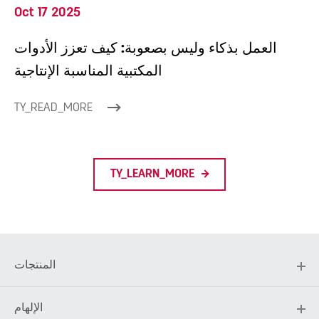
Oct 17 2025
العمل بذكاء وليس بصعوبة: كيف تعزز الأدوات
المكتبية المناسبة الإنتاجية
TY_READ_MORE
TY_LEARN_MORE
المنتجات
الإلهام