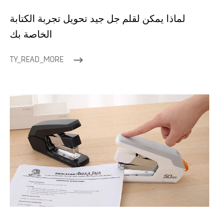
لماذا يمكن لقلم جل جيد تحويل تجربة الكتابة
الخاصة بك
TY_READ_MORE