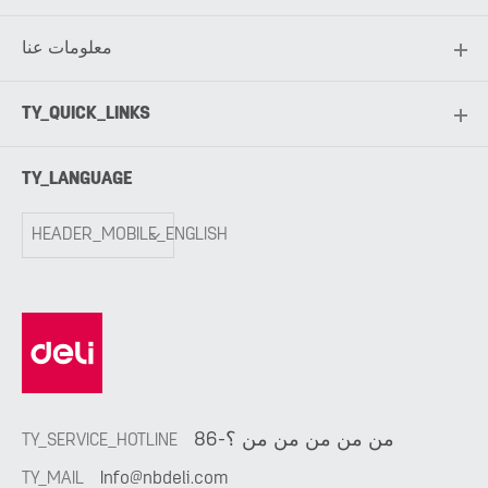
معلومات عنا
TY_QUICK_LINKS
TY_LANGUAGE
HEADER_MOBILE_ENGLISH
86-من من من من من ؟
TY_SERVICE_HOTLINE
TY_MAIL
Info@nbdeli.com