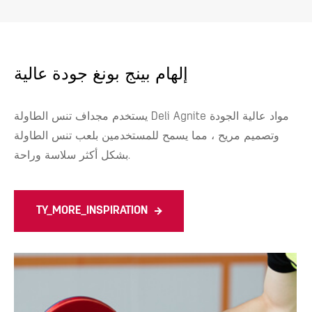
إلهام بينج بونغ جودة عالية
يستخدم مجداف تنس الطاولة Deli Agnite مواد عالية الجودة
وتصميم مريح ، مما يسمح للمستخدمين بلعب تنس الطاولة
بشكل أكثر سلاسة وراحة.
TY_MORE_INSPIRATION