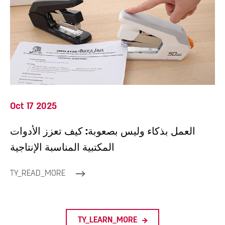
Oct 17 2025
العمل بذكاء وليس بصعوبة: كيف تعزز الأدوات
المكتبية المناسبة الإنتاجية
TY_READ_MORE
TY_LEARN_MORE