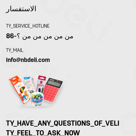
الاستفسار
TY_SERVICE_HOTLINE
86-من من من من من ؟
TY_MAIL
Info@nbdeli.com
TY_HAVE_ANY_QUESTIONS_OF_VELI
TY_FEEL_TO_ASK_NOW