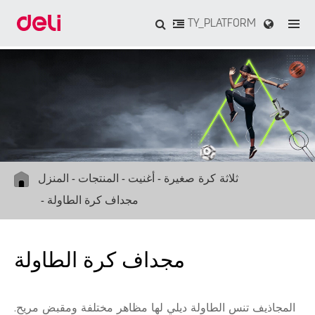
TY_PLATFORM
ثلاثة كرة صغيرة
أغنيت
المنتجات
المنزل
مجداف كرة الطاولة
مجداف كرة الطاولة
المجاذيف تنس الطاولة ديلي لها مظاهر مختلفة ومقبض مريح.