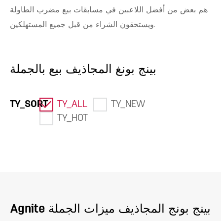
هم بعض من أفضل اللاعبين في مسابقات بيع مضرب الطاولة
ويستحقون الشراء من قبل جميع المستهلكين.
بينج بونغ المجاذيف بيع بالجملة
TY_SORT
TY_ALL
TY_NEW
TY_HOT
Agnite بينج بونج المجاذيف ميزات الجملة