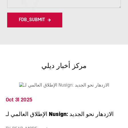
FDB_SUBMIT
مركز أخبار ديلي
Oct 31 2025
الإطلاق العالمي لـ Nusign: الازدهار نحو الجديد