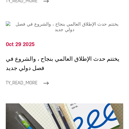
TY_READ_MORE
Oct 29 2025
يختتم حدث الإطلاق العالمي بنجاح ، والشروع في
فصل دولي جديد
TY_READ_MORE