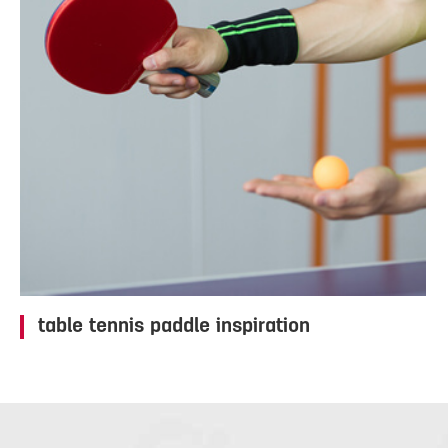
table tennis paddle inspiration