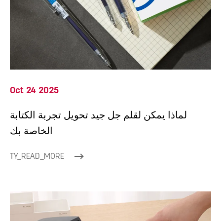
Oct 24 2025
لماذا يمكن لقلم جل جيد تحويل تجربة الكتابة
الخاصة بك
TY_READ_MORE