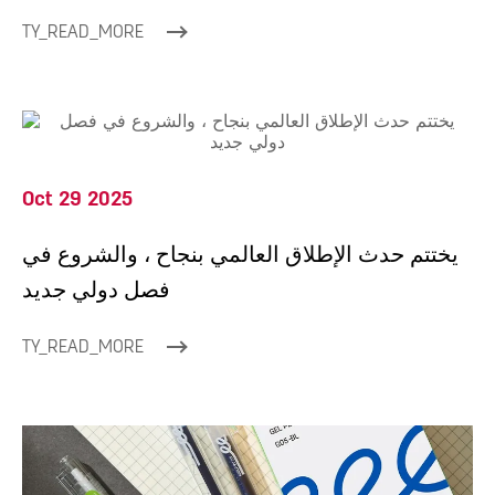
TY_READ_MORE
Oct 29 2025
يختتم حدث الإطلاق العالمي بنجاح ، والشروع في
فصل دولي جديد
TY_READ_MORE