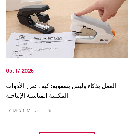
Oct 17 2025
العمل بذكاء وليس بصعوبة: كيف تعزز الأدوات
المكتبية المناسبة الإنتاجية
TY_READ_MORE