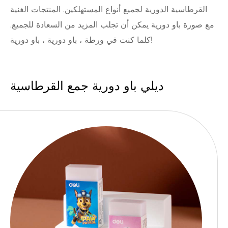
القرطاسية الدورية لجميع أنواع المستهلكين. المنتجات الغنية
مع صورة باو دورية يمكن أن تجلب المزيد من السعادة للجميع.
كلما كنت في ورطة ، باو دورية ، باو دورية!
ديلي باو دورية جمع القرطاسية