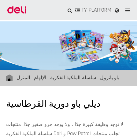
TY_PLATFORM
باو باترول
سلسلة الملكية الفكرية
الإلهام
المنزل
ديلي باو دورية القرطاسية
لا توجد وظيفة كبيرة جدًا ، ولا يوجد جرو صغير جدًا. منتجات
سلسلة الملكية الفكرية Deli و Paw Patrol تجلب منتجات