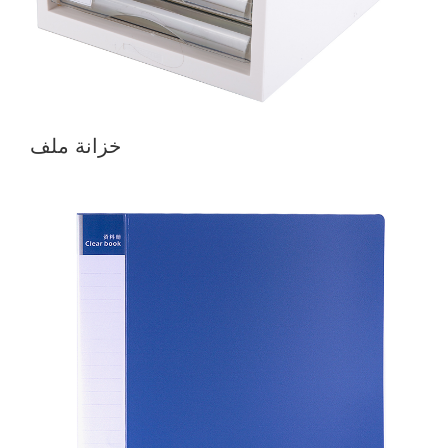
خزانة ملف