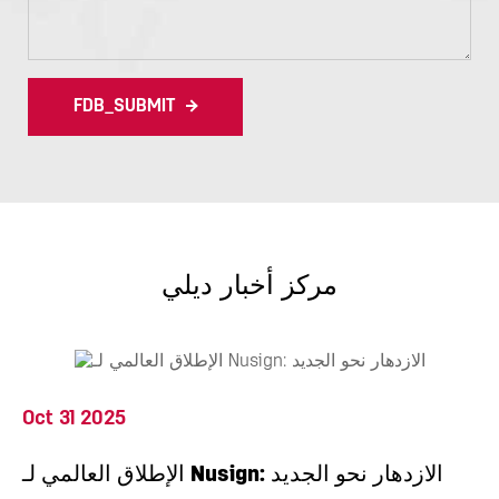
FDB_SUBMIT
مركز أخبار ديلي
Oct 31 2025
الإطلاق العالمي لـ Nusign: الازدهار نحو الجديد