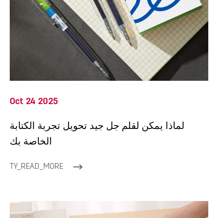
Oct 24 2025
لماذا يمكن لقلم جل جيد تحويل تجربة الكتابة
الخاصة بك
TY_READ_MORE