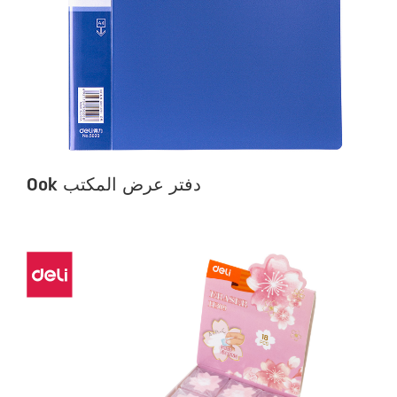
Ook دفتر عرض المكتب