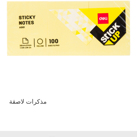
مذكرات لاصقة