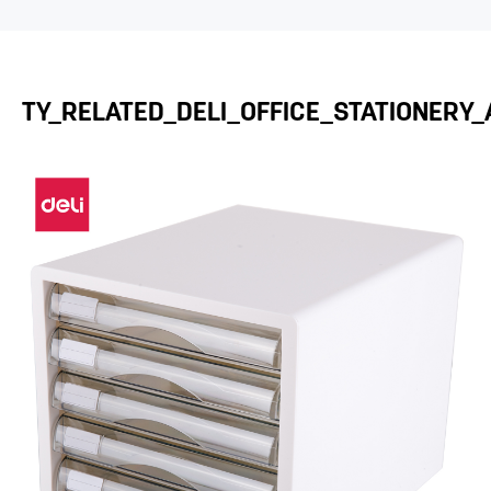
TY_RELATED_DELI_OFFICE_STATIONERY