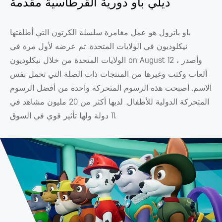
ديلي باو دورية القرطاسية مقدمة
باو باترول هو عمل مغامرة سلسلة الكرتون التي أطلقتها
نيكلوديون في الولايات المتحدة. تم عرضه لأول مرة في
الولايات المتحدة من خلال نيكلوديون on August 12 ، وأصدر
ألعاب وكتب وغيرها من المنتجات ذات الصلة التي تحمل نفس
الاسم. أصبحت هذه الرسوم المتحركة واحدة من أفضل الرسوم
المتحركة الدولية للأطفال. لديها أكثر من 20 مليون مشاهد في
11 دولة ولها تأثير قوي في السوق.