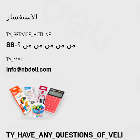
الاستفسار
TY_SERVICE_HOTLINE
86-من من من من من ؟
TY_MAIL
Info@nbdeli.com
TY_HAVE_ANY_QUESTIONS_OF_VELI