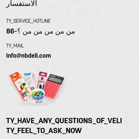
الاستفسار
TY_SERVICE_HOTLINE
86-من من من من من ؟
TY_MAIL
Info@nbdeli.com
TY_HAVE_ANY_QUESTIONS_OF_VELI
TY_FEEL_TO_ASK_NOW