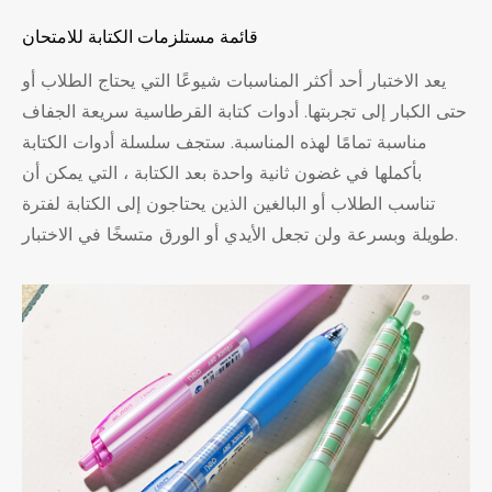
قائمة مستلزمات الكتابة للامتحان
يعد الاختبار أحد أكثر المناسبات شيوعًا التي يحتاج الطلاب أو
حتى الكبار إلى تجربتها. أدوات كتابة القرطاسية سريعة الجفاف
مناسبة تمامًا لهذه المناسبة. ستجف سلسلة أدوات الكتابة
بأكملها في غضون ثانية واحدة بعد الكتابة ، التي يمكن أن
تناسب الطلاب أو البالغين الذين يحتاجون إلى الكتابة لفترة
طويلة وبسرعة ولن تجعل الأيدي أو الورق متسخًا في الاختبار.