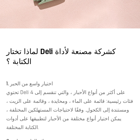
لماذا تختار Deli كشركة مصنعة لأداة
الكتابة ؟
1. اختيار واسع من الحبر
تحتوي Deli على أكثر من أنواع الأحبار ، والتي تنقسم إلى 4
فئات رئيسية: قائمة على الماء ، ومحايدة ، وقائمة على الزيت ،
ومستندة إلى الكحول. وفقًا لاحتياجات المستهلكين المختلفة ،
يمكن اختيار أنواع مختلفة من الأحبار لتطبيقها على أدوات
الكتابة المختلفة.