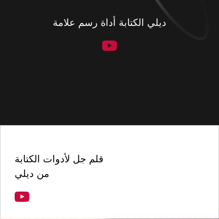
ديلي الكتابة أداة رسم علامة
قلم جل لأدوات الكتابة
من ديلي