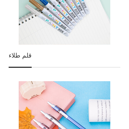
قلم طلاء