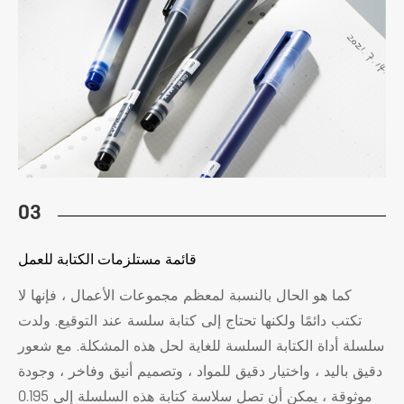
03
قائمة مستلزمات الكتابة للعمل
كما هو الحال بالنسبة لمعظم مجموعات الأعمال ، فإنها لا
تكتب دائمًا ولكنها تحتاج إلى كتابة سلسة عند التوقيع. ولدت
سلسلة أداة الكتابة السلسة للغاية لحل هذه المشكلة. مع شعور
دقيق باليد ، واختيار دقيق للمواد ، وتصميم أنيق وفاخر ، وجودة
موثوقة ، يمكن أن تصل سلاسة كتابة هذه السلسلة إلى 0.195