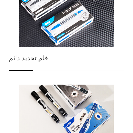
قلم تحديد دائم