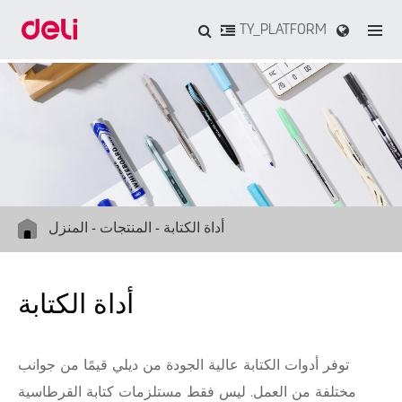
TY_PLATFORM
أداة الكتابة
المنتجات
المنزل
أداة الكتابة
توفر أدوات الكتابة عالية الجودة من ديلي قيمًا من جوانب
مختلفة من العمل. ليس فقط مستلزمات كتابة القرطاسية