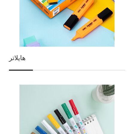
هايلاتر