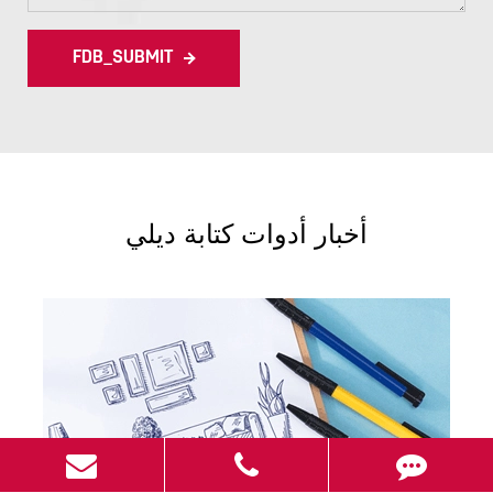
FDB_SUBMIT
أخبار أدوات كتابة ديلي