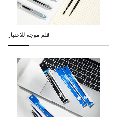
قلم موجه للاختبار