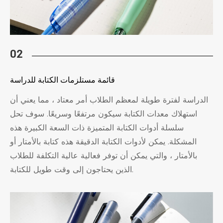
02
قائمة مستلزمات الكتابة للدراسة
الدراسة لفترة طويلة لمعظم الطلاب أمر معتاد ، مما يعني أن
استهلاك معدات الكتابة سيكون مرتفعًا وسريعًا. سوف تحل
سلسلة أدوات الكتابة المتميزة ذات السعة الكبيرة هذه
المشكلة. يمكن لأدوات الكتابة الدقيقة هذه كتابة بالأمتار أو
بالأمتار ، والتي يمكن أن توفر فعالية عالية التكلفة للطلاب
الذين يحتاجون إلى وقت طويل للكتابة.