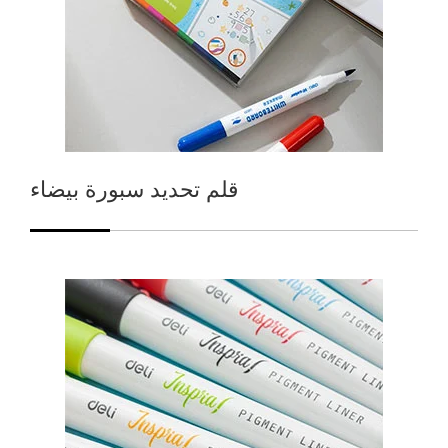
قلم تحديد سبورة بيضاء