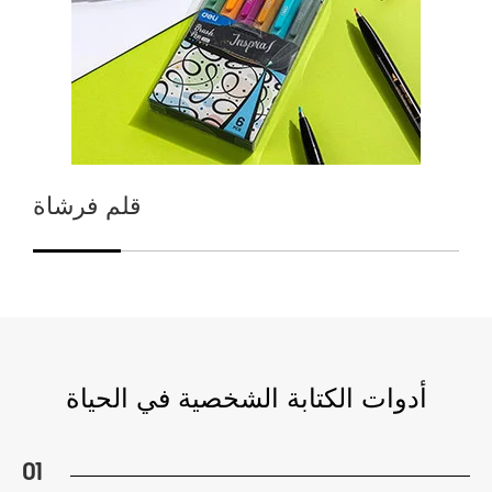
قلم فرشاة
أدوات الكتابة الشخصية في الحياة
01