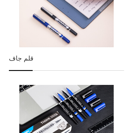
قلم جاف