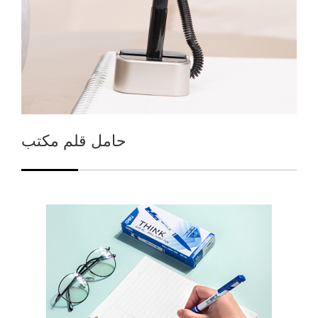
حامل قلم مكتب