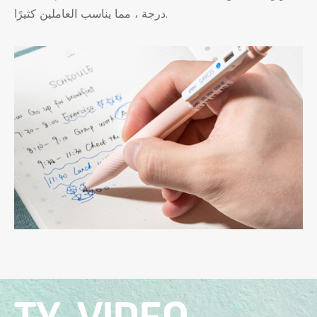
درجة ، مما يناسب العاملين كثيرًا.