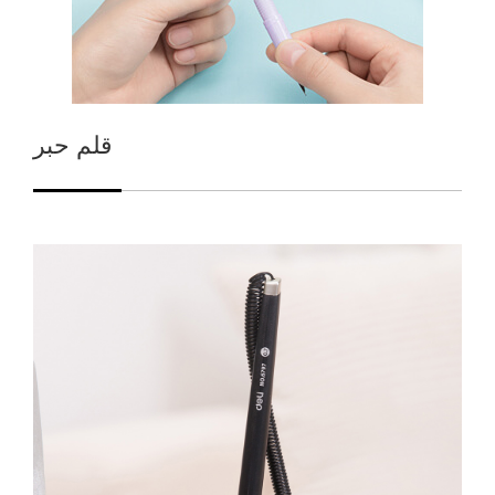
قلم حبر