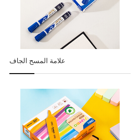
علامة المسح الجاف