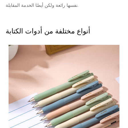
نفسها رائعة ولكن أيضًا الخدمة المقابلة.
أنواع مختلفة من أدوات الكتابة