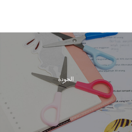
الجودة