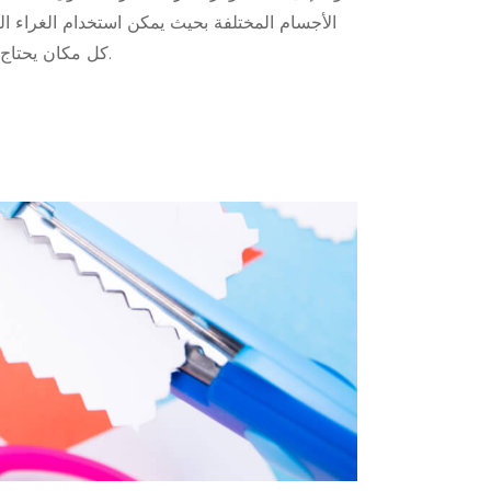
الأجسام المختلفة بحيث يمكن استخدام الغراء 
كل مكان يحتاج إلى الغراء.