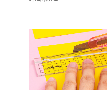
استخدامها بسلاسة.