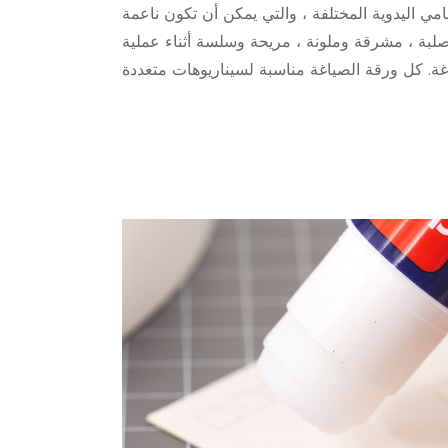
امي اليدوية المختلفة ، والتي يمكن أن تكون ناعمة
صلبة ، مشرقة وملونة ، مريحة وسلسة أثناء عملية
غة. كل ورقة الصياغة مناسبة لسيناريوهات متعددة