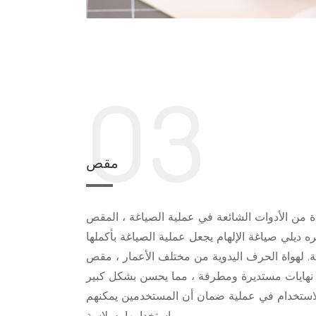
03
مقص
 من الأدوات الشائعة في عملية الصياغة ، المقص
ه ديلي صياغة الإلهام يجعل عملية الصياغة بأكملها
ة. لهواة الحرف اليدوية من مختلف الأعمار ، مقص
 نهايات مستديرة ومطرفة ، مما يحسن بشكل كبير
استخدام في عملية ضمان أن المستخدمين يمكنهم