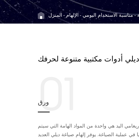
مناسبة الاستخدام اليومي
الإلهام
المنزل
لي أدوات مكتبية متنوعة لحرفك
01
ورق
ريغامي اليد هي واحدة من المواد الهامة التي سيتم
 في عملية الصياغة. يوفر إلهام صياغة ديلي العديد