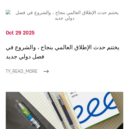
Oct 29 2025
يختتم حدث الإطلاق العالمي بنجاح ، والشروع في
فصل دولي جديد
TY_READ_MORE