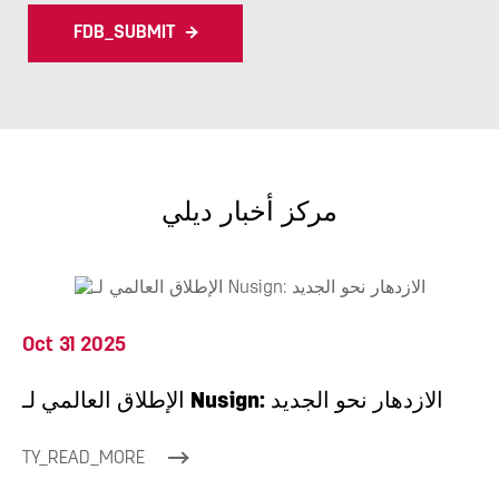
FDB_SUBMIT
مركز أخبار ديلي
Oct 31 2025
الإطلاق العالمي لـ Nusign: الازدهار نحو الجديد
TY_READ_MORE