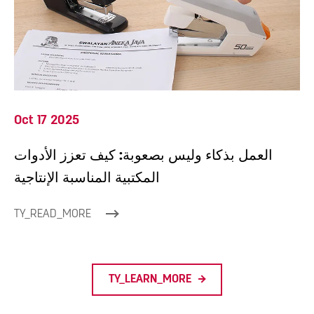
Oct 17 2025
العمل بذكاء وليس بصعوبة: كيف تعزز الأدوات
المكتبية المناسبة الإنتاجية
TY_READ_MORE
TY_LEARN_MORE