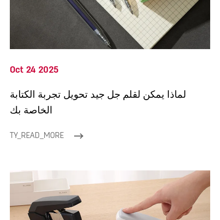
Oct 24 2025
لماذا يمكن لقلم جل جيد تحويل تجربة الكتابة
الخاصة بك
TY_READ_MORE