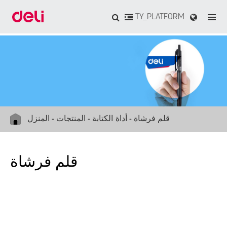
TY_PLATFORM
قلم فرشاة
أداة الكتابة
المنتجات
المنزل
قلم فرشاة