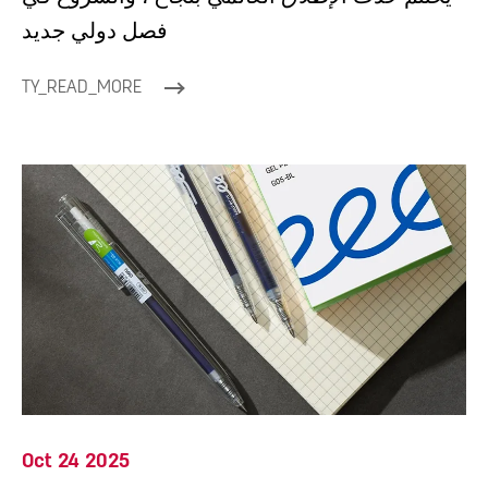
فصل دولي جديد
TY_READ_MORE
Oct 24 2025