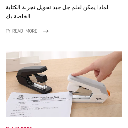
لماذا يمكن لقلم جل جيد تحويل تجربة الكتابة
الخاصة بك
TY_READ_MORE