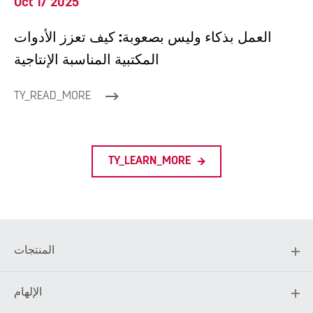
Oct 17 2025
العمل بذكاء وليس بصعوبة: كيف تعزز الأدوات
المكتبية المناسبة الإنتاجية
TY_READ_MORE
TY_LEARN_MORE
المنتجات
الإلهام