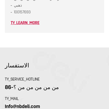
ذهبي
100157693
TY_LEARN_MORE
الاستفسار
TY_SERVICE_HOTLINE
86-من من من من من ؟
TY_MAIL
Info@nbdeli.com