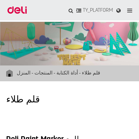
TY_PLATFORM
قلم طلاء
أداة الكتابة
المنتجات
المنزل
قلم طلاء