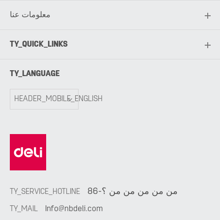
معلومات عنا
TY_QUICK_LINKS
TY_LANGUAGE
HEADER_MOBILE_ENGLISH
86-من من من من من ؟
TY_SERVICE_HOTLINE
TY_MAIL
Info@nbdeli.com