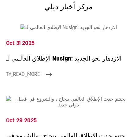
مركز أخبار ديلي
Oct 31 2025
الإطلاق العالمي لـ Nusign: الازدهار نحو الجديد
TY_READ_MORE
Oct 29 2025
يختتم حدث الإطلاق العالمي بنجاح ، والشروع في