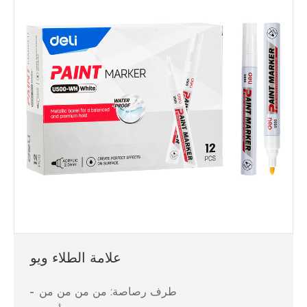
علامة الطلاء ويو
طرف رصاصة: من من من من