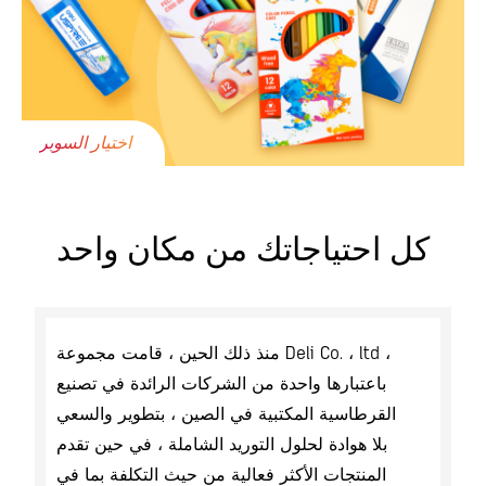
اختيار السوبر
كل احتياجاتك من مكان واحد
منذ ذلك الحين ، قامت مجموعة Deli Co. ، ltd ،
باعتبارها واحدة من الشركات الرائدة في تصنيع
القرطاسية المكتبية في الصين ، بتطوير والسعي
بلا هوادة لحلول التوريد الشاملة ، في حين تقدم
المنتجات الأكثر فعالية من حيث التكلفة بما في