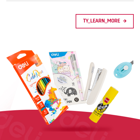
TY_LEARN_MORE