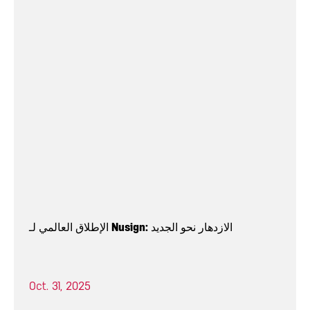
الإطلاق العالمي لـ Nusign: الازدهار نحو الجديد
Oct. 31, 2025