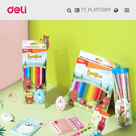
TY_PLATFORM