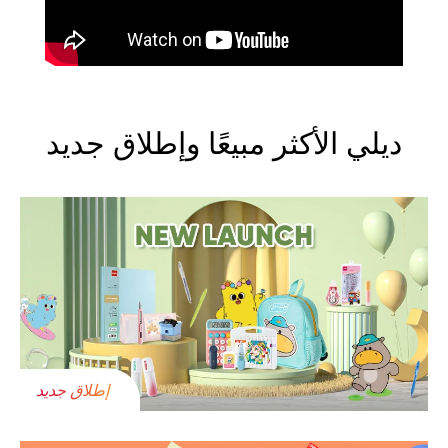
ديلي الأكثر مبيعًا وإطلاق جديد
إطلاق جديد