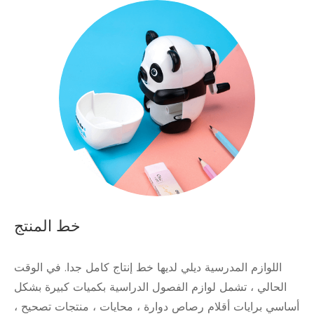
خط المنتج
اللوازم المدرسية ديلي لديها خط إنتاج كامل جدا. في الوقت
الحالي ، تشمل لوازم الفصول الدراسية بكميات كبيرة بشكل
أساسي برايات أقلام رصاص دوارة ، محايات ، منتجات تصحيح ،