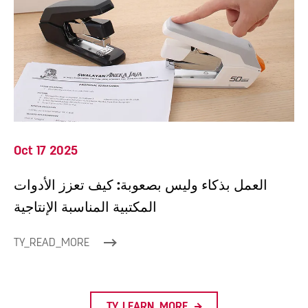
Oct 17 2025
العمل بذكاء وليس بصعوبة: كيف تعزز الأدوات
المكتبية المناسبة الإنتاجية
TY_READ_MORE
TY_LEARN_MORE