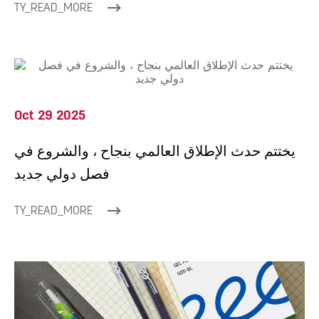
TY_READ_MORE
Oct 29 2025
يختتم حدث الإطلاق العالمي بنجاح ، والشروع في
فصل دولي جديد
TY_READ_MORE