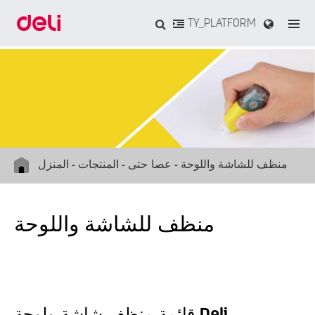
TY_PLATFORM
منظف للشاشة واللوحة
عصا حتى
المنتجات
المنزل
منظف للشاشة واللوحة