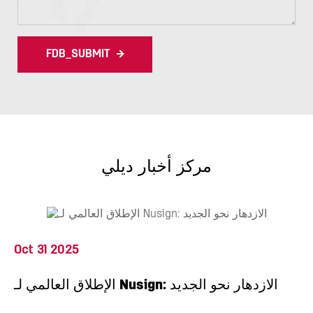
FDB_SUBMIT
مركز أخبار ديلي
Oct 31 2025
الإطلاق العالمي لـ Nusign: الازدهار نحو الجديد