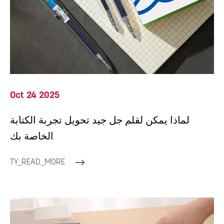
Oct 24 2025
لماذا يمكن لقلم جل جيد تحويل تجربة الكتابة
الخاصة بك
TY_READ_MORE