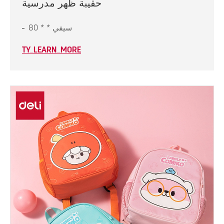
حقيبة ظهر مدرسية
سيفي * * 80
TY_LEARN_MORE