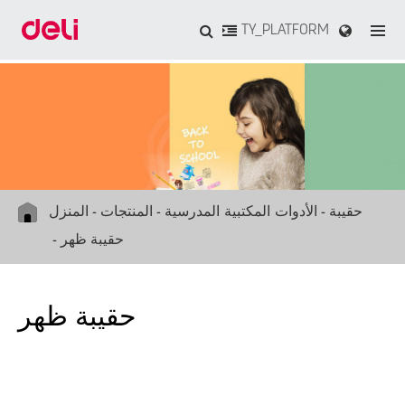
TY_PLATFORM
حقيبة
الأدوات المكتبية المدرسية
المنتجات
المنزل
حقيبة ظهر
حقيبة ظهر