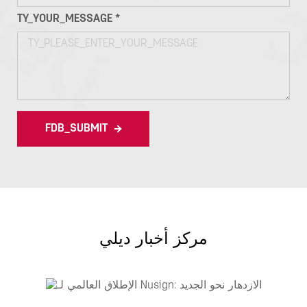
TY_YOUR_MESSAGE *
FDB_SUBMIT
مركز أخبار ديلي