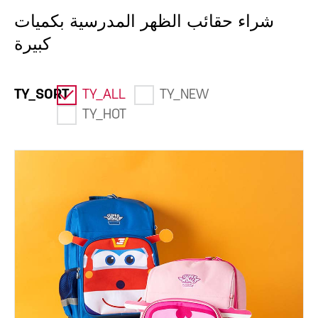
شراء حقائب الظهر المدرسية بكميات
كبيرة
TY_SORT
TY_ALL
TY_NEW
TY_HOT