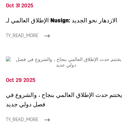
Oct 31 2025
الإطلاق العالمي لـ Nusign: الازدهار نحو الجديد
TY_READ_MORE
Oct 29 2025
يختتم حدث الإطلاق العالمي بنجاح ، والشروع في
فصل دولي جديد
TY_READ_MORE