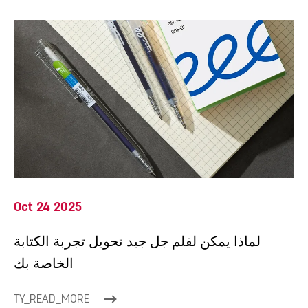
Oct 24 2025
لماذا يمكن لقلم جل جيد تحويل تجربة الكتابة
الخاصة بك
TY_READ_MORE