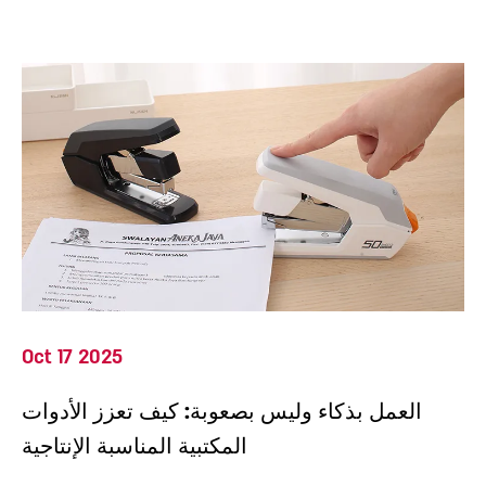
Oct 17 2025
العمل بذكاء وليس بصعوبة: كيف تعزز الأدوات
المكتبية المناسبة الإنتاجية