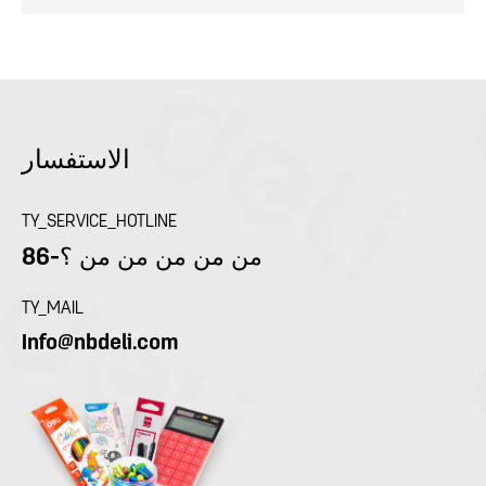
الاستفسار
TY_SERVICE_HOTLINE
86-من من من من من ؟
TY_MAIL
Info@nbdeli.com