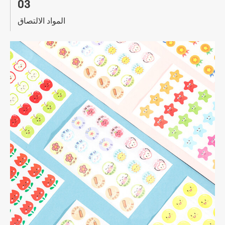
03
المواد الالتصاق