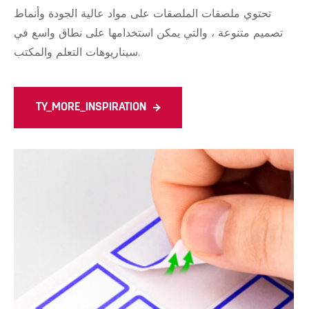
تحتوي ملصقات الملصقات على مواد عالية الجودة وأنماط
تصميم متنوعة ، والتي يمكن استخدامها على نطاق واسع في
سيناريوهات التعلم والمكتب.
TY_MORE_INSPIRATION