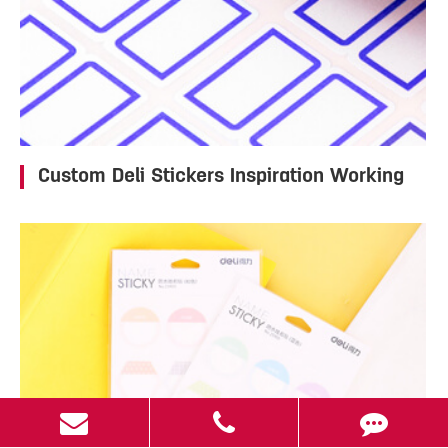
Custom Deli Stickers Inspiration Working