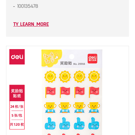
100135478
TY_LEARN_MORE