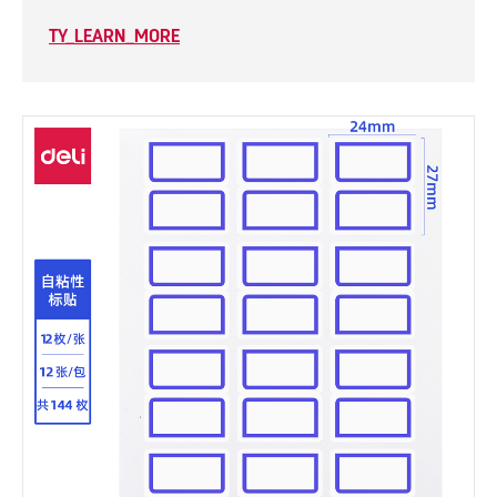
TY_LEARN_MORE