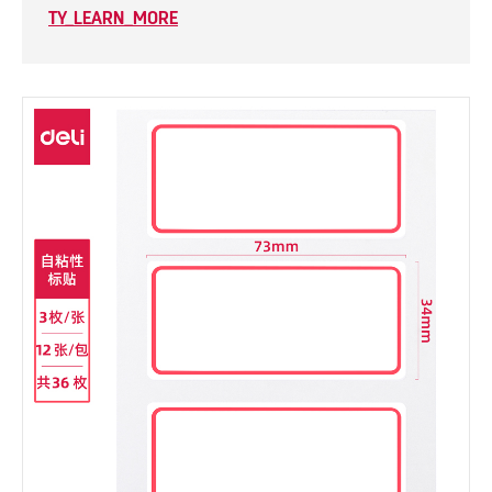
TY_LEARN_MORE