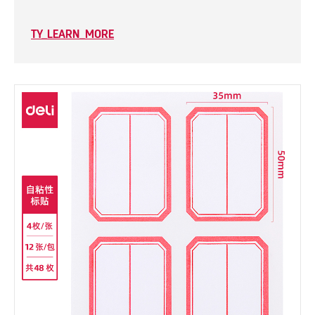
TY_LEARN_MORE