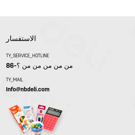
الاستفسار
TY_SERVICE_HOTLINE
86-من من من من من ؟
TY_MAIL
Info@nbdeli.com