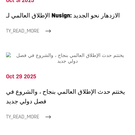
Oct 31 2025
الإطلاق العالمي لـ Nusign: الازدهار نحو الجديد
TY_READ_MORE
Oct 29 2025
يختتم حدث الإطلاق العالمي بنجاح ، والشروع في
فصل دولي جديد
TY_READ_MORE