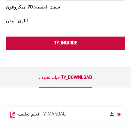
سمك الحقيبة: 70-ميكروفون
اللون: أبيض
TY_INQUIRE
فيلم تغليف TY_DOWNLOAD
فيلم تغليف TY_MANUAL